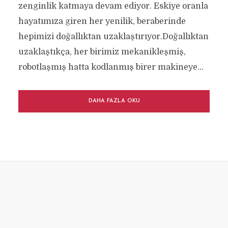
zenginlik katmaya devam ediyor. Eskiye oranla
hayatımıza giren her yenilik, beraberinde
hepimizi doğallıktan uzaklaştırıyor.Doğallıktan
uzaklaştıkça, her birimiz mekanikleşmiş,
robotlaşmış hatta kodlanmış birer makineye...
DAHA FAZLA OKU