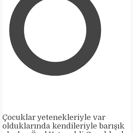
Ö
Çocuklar yetenekleriyle var
olduklarında kendileriyle barışık