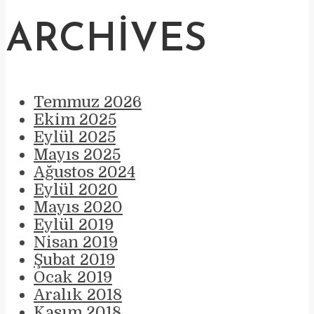
ARCHIVES
Temmuz 2026
Ekim 2025
Eylül 2025
Mayıs 2025
Ağustos 2024
Eylül 2020
Mayıs 2020
Eylül 2019
Nisan 2019
Şubat 2019
Ocak 2019
Aralık 2018
Kasım 2018