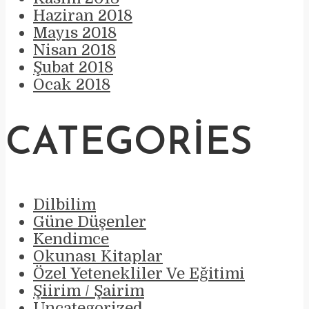
Haziran 2018
Mayıs 2018
Nisan 2018
Şubat 2018
Ocak 2018
CATEGORIES
Dilbilim
Güne Düşenler
Kendimce
Okunası Kitaplar
Özel Yetenekliler Ve Eğitimi
Şiirim / Şairim
Uncategorized