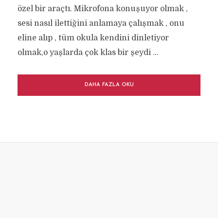
özel bir araçtı. Mikrofona konuşuyor olmak ,
sesi nasıl ilettiğini anlamaya çalışmak , onu
eline alıp , tüm okula kendini dinletiyor
olmak,o yaşlarda çok klas bir şeydi ...
DAHA FAZLA OKU