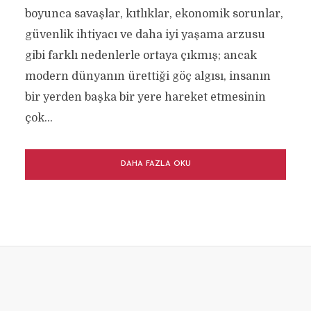
boyunca savaşlar, kıtlıklar, ekonomik sorunlar,
güvenlik ihtiyacı ve daha iyi yaşama arzusu
gibi farklı nedenlerle ortaya çıkmış; ancak
modern dünyanın ürettiği göç algısı, insanın
bir yerden başka bir yere hareket etmesinin
çok...
DAHA FAZLA OKU