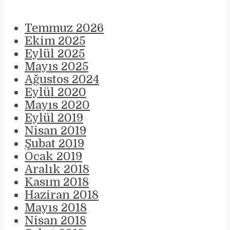
Temmuz 2026
Ekim 2025
Eylül 2025
Mayıs 2025
Ağustos 2024
Eylül 2020
Mayıs 2020
Eylül 2019
Nisan 2019
Şubat 2019
Ocak 2019
Aralık 2018
Kasım 2018
Haziran 2018
Mayıs 2018
Nisan 2018