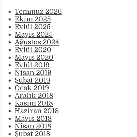
Temmuz 2026
Ekim 2025
Eylül 2025
Mayıs 2025
Ağustos 2024
Eylül 2020
Mayıs 2020
Eylül 2019
Nisan 2019
Şubat 2019
Ocak 2019
Aralık 2018
Kasım 2018
Haziran 2018
Mayıs 2018
Nisan 2018
Şubat 2018