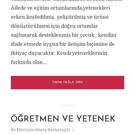
Ailede ve eğitim ortamlarında,yetenekleri
erken keşfedilmiş, geliştirilmiş ve ürüne
dönüştürülmesi için doğru ortamlar
sağlanarak desteklenmiş bir çocuk ; kendini
ifade etmede uygun bir iletişim biçimine de
ihtiyaç duyacaktır. Kendi yeteneklerinin
farkında olan...
DAHA FAZLA OKU
ÖĞRETMEN VE YETENEK
By
Meryem Güneş Berberoğlu